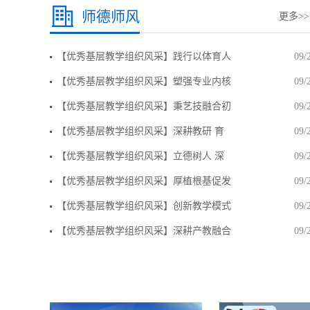
师德师风
更多>>
【优秀基层教学组织风采】践行以体育人
09/
【优秀基层教学组织风采】塑强专业内核
09/
【优秀基层教学组织风采】秉艺技融合初
09/
【优秀基层教学组织风采】深耕教研 育
09/
【优秀基层教学组织风采】立德树人 深
09/
【优秀基层教学组织风采】厚植根基促发
09/
【优秀基层教学组织风采】创新教学模式
09/
【优秀基层教学组织风采】深耕产教融合
09/