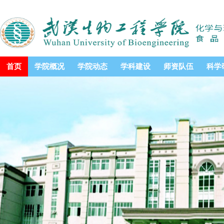
首页
学院概况
学院动态
学科建设
师资队伍
科学