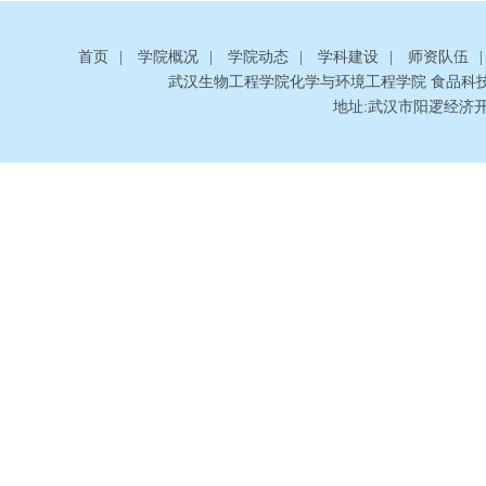
首页
|
学院概况
|
学院动态
|
学科建设
|
师资队伍
|
武汉生物工程学院化学与环境工程学院 食品科
地址:武汉市阳逻经济开发区