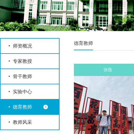
德育教师
师资概况
专家教授
张强
骨干教师
实验中心
德育教师
教师风采