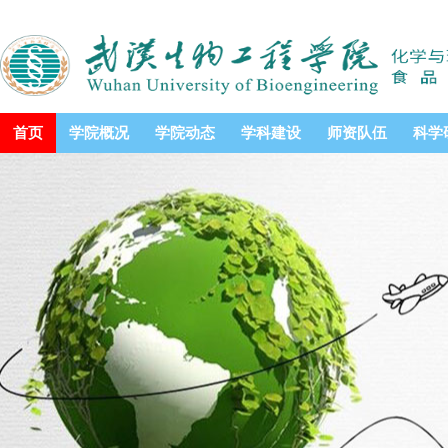
首页
学院概况
学院动态
学科建设
师资队伍
科学