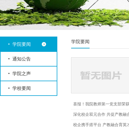
学院要闻
学院要闻
通知公告
学院之声
学校要闻
喜报！我院教师第一党支部荣获
深化校企双元合作 共促产教融
校企携手搭平台 产教融合育英