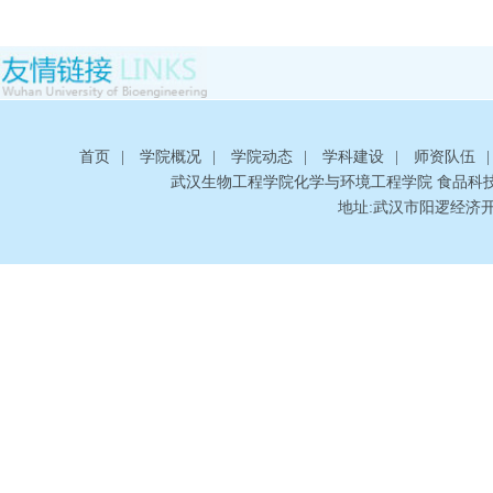
首页
|
学院概况
|
学院动态
|
学科建设
|
师资队伍
|
武汉生物工程学院化学与环境工程学院 食品科
地址:武汉市阳逻经济开发区