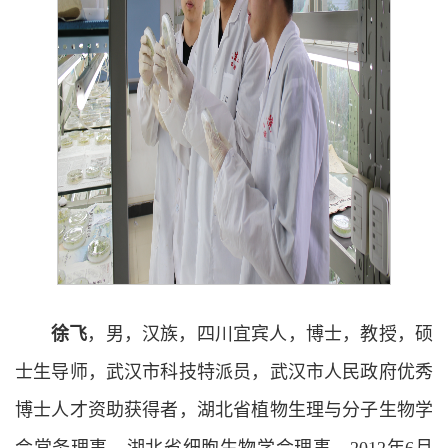
徐飞
，男，汉族，四川宜宾人，博士，教授，硕
士生导师，武汉市科技特派员，武汉市人民政府优秀
博士人才资助获得者，湖北省植物生理与分子生物学