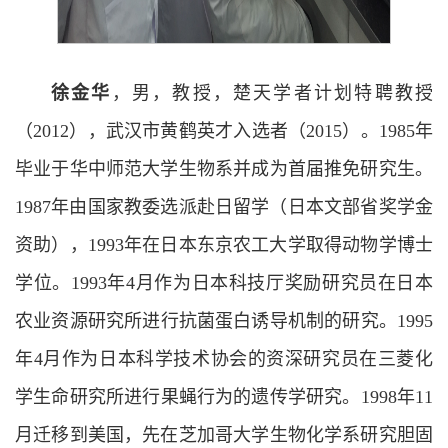
徐金华
，男，教授，楚天学者计划特聘教授
（2012），武汉市黄鹤英才入选者（2015）。1985年
毕业于华中师范大学生物系并成为首届推免研究生。
1987年由国家教委选派赴日留学（日本文部省奖学金
资助），1993年在日本东京农工大学取得动物学博士
学位。1993年4月作为日本科技厅奖励研究员在日本
农业资源研究所进行抗菌蛋白诱导机制的研究。1995
年4月作为日本科学技术协会的资深研究员在三菱化
学生命研究所进行果蝇行为的遗传学研究。1998年11
月迁移到美国，先在芝加哥大学生物化学系研究胆固