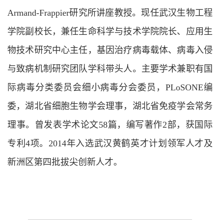
Armand-Frappier研究所讲座教授。现任武汉生物工程
学院副校长，兼任生命科学与技术学院院长、应用生
物技术研究中心主任，基因治疗病毒载体、病毒入侵
与致病机制研究团队学科带头人。主要学术兼职有国
际病毒分类委员会细小病毒分会委员，PLoSONE编
委，湖北省细胞生物学会理事，湖北省免疫学会常务
理事。曾发表学术论文58篇，编写著作2部，获国际
专利4项。2014年入选武汉黄鹤英才计划领军人才及
新洲区第四批拔尖创新人才。