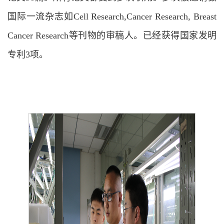
国际一流杂志如Cell Research,Cancer Research, Breast
Cancer Research等刊物的审稿人。已经获得国家发明
专利3项。