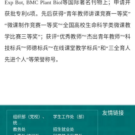
Exp Bot
,
BMC Plant Biol
等国际著名刊物上；申请并
获批专利6项。先后获得“青年教师讲课竞赛一等奖”
“微课制作竞赛一等奖”“全国高校生命科学类微课教
学比赛三等奖”；获评“优秀教师”“杰出青年教师”“科
技标兵”“师德标兵”“在线课堂教学标兵”和“三全育人
先进个人”等荣誉称号。
友情链接
组织部（党校）、
学生工作处（部）
统…
教务处
招生就业处