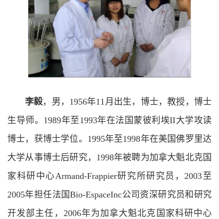
李毅
，男，1956年11月出生，博士，教授，博士
生导师。1989年至1993年在法国蒙彼利埃II大学攻读
博士，获博士学位。1995年至1998年在美国佛罗里达
大学从事博士后研究，1998年被聘为加拿大魁北克国
家科研中心Armand-Frappier研究所研究员，2003至
2005年担任法国Bio-EspaceInc公司资深研究员和研究
开发部主任，2006年为加拿大魁北克国家科研中心