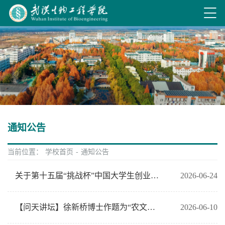
通知公告
当前位置：
学校首页
-
通知公告
关于第十五届“挑战杯”中国大学生创业计划竞赛拟推报国赛项目的公示
2026-06-24
【问天讲坛】徐新桥博士作题为“农文旅融合发展理论与实践——学文农旅融合的武生院模式与中国方案”学术
2026-06-10