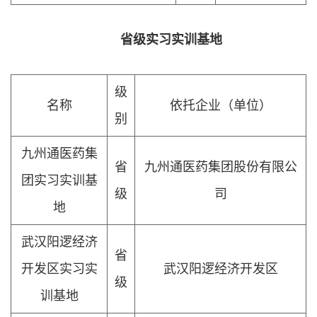
省级实习实训基地
级
名称
依托企业（单位）
别
九州通医药集
省
九州通医药集团股份有限公
团实习实训基
级
司
地
武汉阳逻经济
省
开发区实习实
武汉阳逻经济开发区
级
训基地