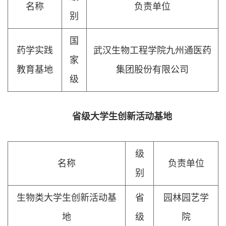
名称
负责单位
别
国
药学实践
武汉生物工程学院九州通医药
家
教育基地
集团股份有限公司
级
省级大学生创新活动基地
级
名称
负责单位
别
生物类大学生创新活动基
省
园林园艺学
地
级
院