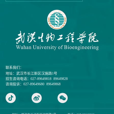
联系我们：
地址：武汉市长江新区汉施路1号
招生咨询电话：027-89649818 89649828
咨询投诉：027-89649680 89649868