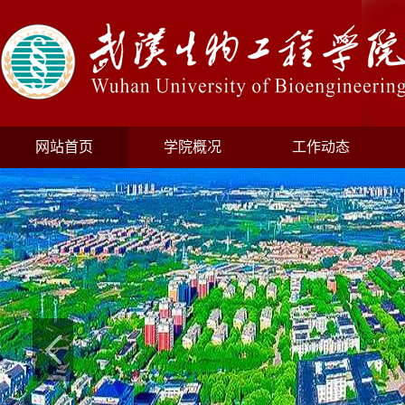
网站首页
学院概况
工作动态