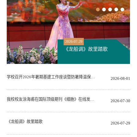
2026-07-12
我校召开全校干部教师
学校召开2026年暑期基建工作座谈暨防暑降温保…
2026-08-01
我校校友涂海甫在国际顶级期刊《细胞》在线发…
2026-07-30
《龙船调》故里踏歌
2026-07-29