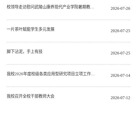
校领导走访慰问武陵山康养现代产业学院暑期教…
2026-07-26
一片茶叶赋能学生多元发展
2026-07-25
脚下沾泥，手上有技
2026-07-25
我校2026年度校级各类应用型研究项目立项工作…
2026-07-14
我校召开全校干部教师大会
2026-07-12