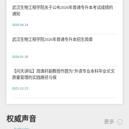
武汉生物工程学院关于公布2026年普通专升本考试成绩的
通知
2026-04-24
武汉生物工程学院2026年普通专升本招生简章
2026-01-30
【问天讲坛】周逸轩副教授作题为“外语专业本科毕业论文
质量管理的实践路径与保
2025-12-23
权威声音
Authority