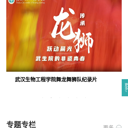
武汉生物工程学院舞龙舞狮队纪录片
更多+
专题专栏