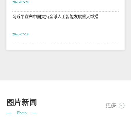
2026-07-20
习近平宣布中国支持全球人工智能发展重大举措
2026-07-19
图片新闻
Photo