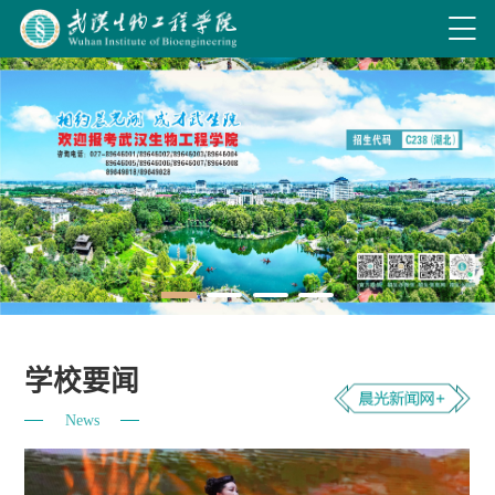
学校要闻
News