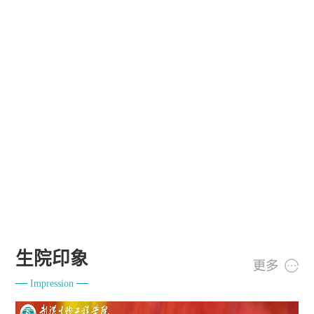
生院印象
Impression