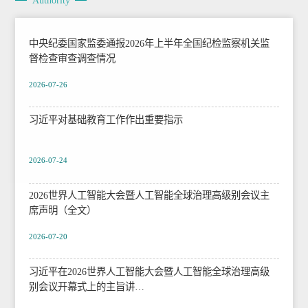
中央纪委国家监委通报2026年上半年全国纪检监察机关监
督检查审查调查情况
2026-07-26
习近平对基础教育工作作出重要指示
2026-07-24
2026世界人工智能大会暨人工智能全球治理高级别会议主
席声明（全文）
2026-07-20
习近平在2026世界人工智能大会暨人工智能全球治理高级
别会议开幕式上的主旨讲…