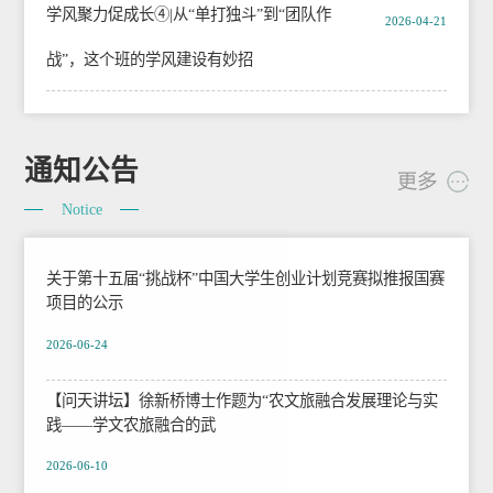
学风聚力促成长④|从“单打独斗”到“团队作
2026-04-21
战”，这个班的学风建设有妙招
通知公告
Notice
关于第十五届“挑战杯”中国大学生创业计划竞赛拟推报国赛
项目的公示
2026-06-24
【问天讲坛】徐新桥博士作题为“农文旅融合发展理论与实
践——学文农旅融合的武
2026-06-10