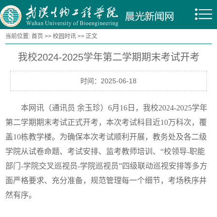
当前位置:
首页
>>
校园时讯
>> 正文
我校2024-2025学年第二学期期末考试开考
时间：2025-06-18
本网讯（通讯员 余玉珍）6月16日，我校2024-2025学年
第二学期期末考试正式开考，本次考试科目近10万科次，覆
盖10栋教学楼。为确保本次考试顺利开展，教务处及各二级
学院从试卷命题、考试安排、监考教师培训、“校领导-职能
部门-学院交叉巡视员-学院巡视员”四级联动巡视安排等多方
面严格要求、充分准备，规范管理每一个细节，考场秩序井
然有序。