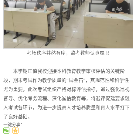
考场秩序井然有序，监考教师认真履职
本学期正值我校迎接本科教育教学审核评估的关键阶
段，期末考试作为教学质量的“试金石”，其规范性和科学性
尤为重要。此次考试组织严格对标评估指标，通过强化巡视
督导、优化考务流程、深化诚信教育等，将迎评促建要求融
入考试各环节，为进一步提高人才培养质量和育人水平打下
了良好基础。
一键分享：