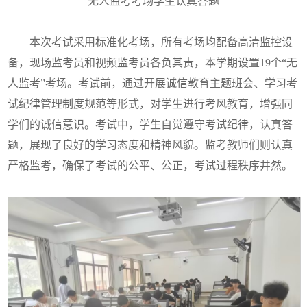
无人监考考场学生认真答题
本次考试采用标准化考场，所有考场均配备高清监控设
备，现场监考员和视频监考员各负其责，本学期设置19个“无
人监考”考场。考试前，通过开展诚信教育主题班会、学习考
试纪律管理制度规范等形式，对学生进行考风教育，增强同
学们的诚信意识。考试中，学生自觉遵守考试纪律，认真答
题，展现了良好的学习态度和精神风貌。监考教师们则认真
严格监考，确保了考试的公平、公正，考试过程秩序井然。