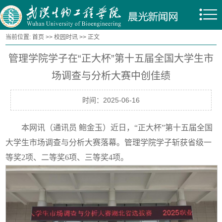
当前位置:
首页
>>
校园时讯
>> 正文
管理学院学子在“正大杯”第十五届全国大学生市
场调查与分析大赛中创佳绩
时间：2025-06-16
本网讯（通讯员 鲍金玉）近日，“正大杯”第十五届全国
大学生市场调查与分析大赛落幕。管理学院学子斩获省级一
等奖2项、二等奖6项、三等奖4项。