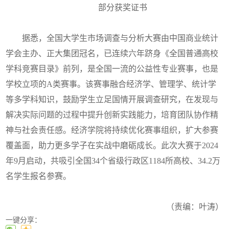
部分获奖证书
据悉，全国大学生市场调查与分析大赛由中国商业统计
学会主办、正大集团冠名，已连续六年跻身《全国普通高校
学科竞赛目录》前列，是全国一流的公益性专业赛事，也是
学校立项的A类赛事。该赛事融合经济学、管理学、统计学
等多学科知识，鼓励学生立足国情开展调查研究，在发现与
解决实际问题的过程中提升创新实践能力，培育团队协作精
神与社会责任感。经济学院将持续优化赛事组织，扩大参赛
覆盖面，助力更多学子在实战中磨砺成长。此次大赛于2024
年9月启动，共吸引全国34个省级行政区1184所高校、34.2万
名学生报名参赛。
（责编：叶涛）
一键分享：