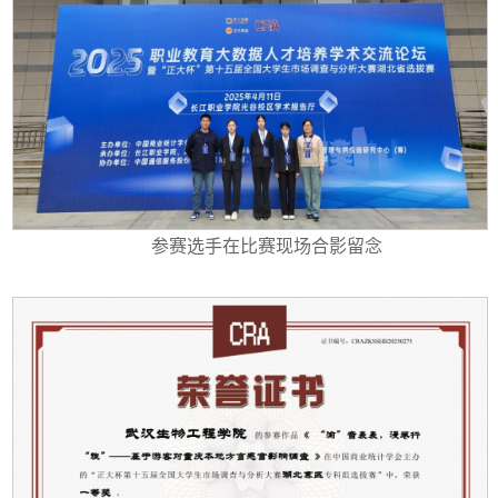
参赛选手在比赛现场合影留念