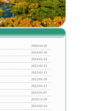
•
•
•
•
•
2026-04-28
2024-03-18
2024-01-24
2022-02-23
2022-02-15
2022-01-20
2022-01-15
2022-01-07
2020-12-20
2019-02-14