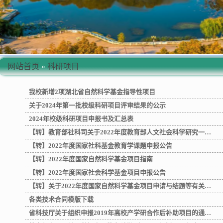
网站首页
»
科研项目
我校新增2项湖北省自然科学基金指导性项目
关于2024年第一批校级科研项目评审结果的公示
2024年校级科研项目申报书及汇总表
【转】教育部社科司关于2022年度教育部人文社会科学研究一…
【转】2022年度国家社科基金教育学课题申报公告
【转】2022年度国家自然科学基金项目指南
【转】2022年度国家社会科学基金项目申报公告
【转】关于2022年度国家自然科学基金项目申请与结题等有关…
各类技术合同模版下载
省科技厅关于组织申报2019年高校产学研合作后补助项目的通…