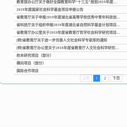
教育部办公厅关于做好全国教育科学“十三五”规划2019年度…
2019年度国家社会科学基金项目申报公告
省教育厅关于申报2019年度湖北省高等学校优秀中青年科技创…
省科技厅关于组织申报2019年度湖北省自然科学基金计划项目…
省教育厅办公室关于2019年度省教育厅哲学社会科学研究项目…
[转]省教育厅关于进一步完善人文社会科学专家库的通知
[转]省教育厅办公室关于2018年度省教育厅人文社会科学研究…
校本研究项目（部分）
横向项目（部分）
国际合作项目
2
下页
上页
1