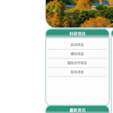
科研项目
纵向项目
横向项目
国际合作项目
校本项目
最新资讯