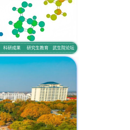
科研成果
研究生教育
武生院论坛