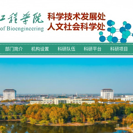
部门简介
机构设置
科研队伍
科研平台
科研项目