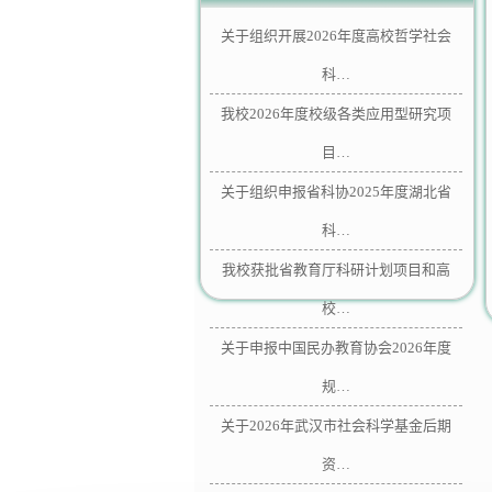
关于组织开展2026年度高校哲学社会
科…
我校2026年度校级各类应用型研究项
目…
关于组织申报省科协2025年度湖北省
科…
我校获批省教育厅科研计划项目和高
校…
关于申报中国民办教育协会2026年度
规…
关于2026年武汉市社会科学基金后期
资…