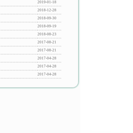
2019-01-18
2018-12-28
2018-09-30
2018-09-19
2018-08-23
2017-08-21
2017-08-21
2017-04-28
2017-04-28
2017-04-28