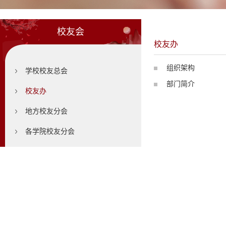
校友会
校友办
组织架构
学校校友总会
部门简介
校友办
地方校友分会
各学院校友分会