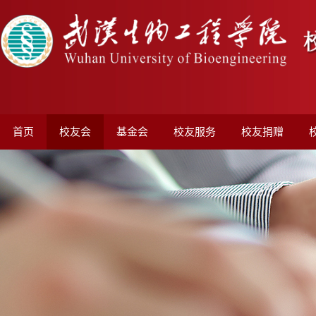
首页
校友会
基金会
校友服务
校友捐赠