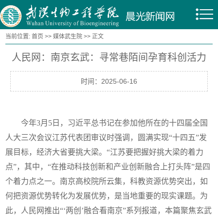
当前位置:
首页
>>
媒体武生院
>> 正文
人民网：南京玄武：寻常巷陌间孕育科创活力
时间：2025-06-16
今年3月5日，习近平总书记在参加他所在的十四届全国
人大三次会议江苏代表团审议时强调，圆满实现“十四五”发
展目标，经济大省要挑大梁。“江苏要把握好挑大梁的着力
点”，其中，“在推动科技创新和产业创新融合上打头阵”是四
个着力点之一。南京高校院所云集，科教资源优势突出，如
何把资源优势转化为发展优势，是当地重要的现实课题。为
此，人民网推出“‘两创’融合看南京”系列报道，本篇聚焦玄武