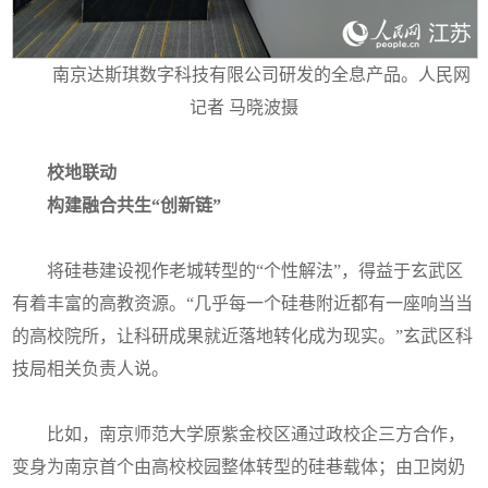
南京达斯琪数字科技有限公司研发的全息产品。人民网
记者 马晓波摄
校地联动
构建融合共生“创新链”
将硅巷建设视作老城转型的“个性解法”，得益于玄武区
有着丰富的高教资源。“几乎每一个硅巷附近都有一座响当当
的高校院所，让科研成果就近落地转化成为现实。”玄武区科
技局相关负责人说。
比如，南京师范大学原紫金校区通过政校企三方合作，
变身为南京首个由高校校园整体转型的硅巷载体；由卫岗奶