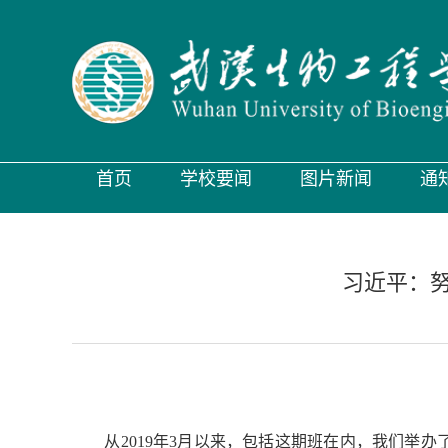
首页
学校要闻
图片新闻
通
习近平：
从2019年3月以来，包括这期班在内，我们举办