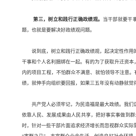
第三，树立和践行正确政绩观。
当干部就要干
题，也就是要解决好政绩观问题。
说到底，树立和践行正确政绩观，起决定性作用的
干事和个人名利捆绑在一起。有的为了获取升迁资本
内的项目工程，不怕群众不满意、就怕领导不注意。有
绩，就伸手向组织要回报，如果三五年没有动静就觉
共产党人必须牢记，为民造福是最大政绩。我们谋
依靠人民、发展成果由人民共享，把好事实事做到群
时，针对一些干部片面追求经济增长而忽视群众实际