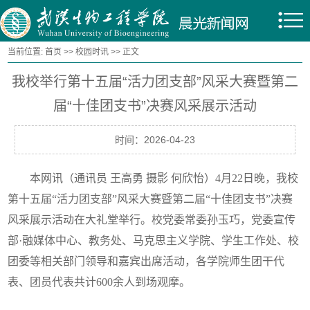
当前位置:
首页
>>
校园时讯
>> 正文
我校举行第十五届“活力团支部”风采大赛暨第二
届“十佳团支书”决赛风采展示活动
时间：2026-04-23
本网讯（通讯员 王高勇 摄影 何欣怡）4月22日晚，我校
第十五届“活力团支部”风采大赛暨第二届“十佳团支书”决赛
风采展示活动在大礼堂举行。校党委常委孙玉巧，党委宣传
部·融媒体中心、教务处、马克思主义学院、学生工作处、校
团委等相关部门领导和嘉宾出席活动，各学院师生团干代
表、团员代表共计600余人到场观摩。