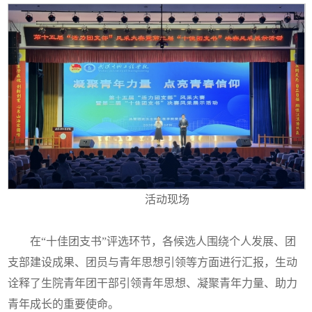
活动现场
在“十佳团支书”评选环节，各候选人围绕个人发展、团
支部建设成果、团员与青年思想引领等方面进行汇报，生动
诠释了生院青年团干部引领青年思想、凝聚青年力量、助力
青年成长的重要使命。