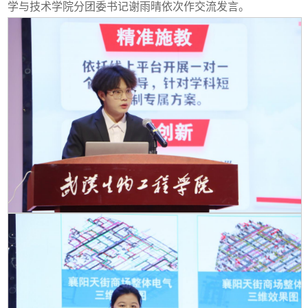
学与技术学院分团委书记谢雨晴依次作交流发言。