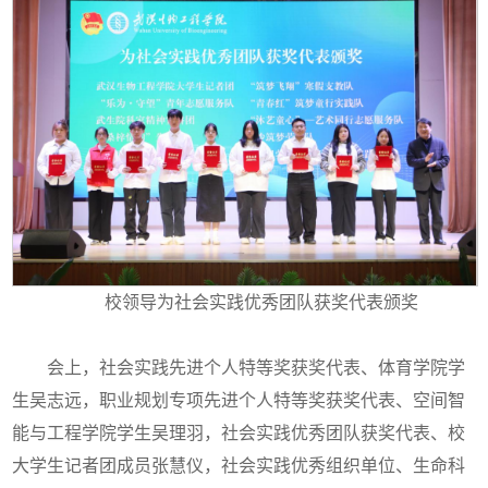
校领导为社会实践优秀团队获奖代表颁奖
会上，社会实践先进个人特等奖获奖代表、体育学院学
生吴志远，职业规划专项先进个人特等奖获奖代表、空间智
能与工程学院学生吴理羽，社会实践优秀团队获奖代表、校
大学生记者团成员张慧仪，社会实践优秀组织单位、生命科