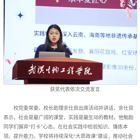
获奖代表
依次
交流发言
校党委常委、校长助理余仕良出席活动并讲话，余仕良
表示，社会是最广阔的课堂，实践是最生动的教材。他勉励
同学们摒弃“打卡”心态，在社会实践中检验知识、锤炼本
领、提升能力。学校将持续深化“大思政课”建设，推动社会