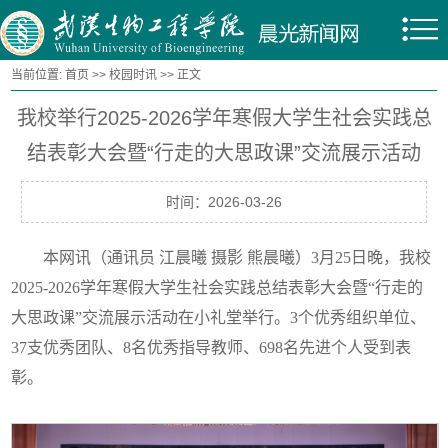
当前位置:
首页
>>
校园时讯
>> 正文
我校举行2025-2026学年寒假大学生社会实践总
结表彰大会暨“行走的大思政课”交流展示活动
时间：2026-03-26
本网讯（通讯员 江晨曦 摄影 熊晨曦）3月25日晚，我校
2025-2026学年寒假大学生社会实践总结表彰大会暨“行走的
大思政课”交流展示活动在小礼堂举行。3个优秀组织单位、
37支优秀团队、8名优秀指导教师、698名先进个人受到表
彰。