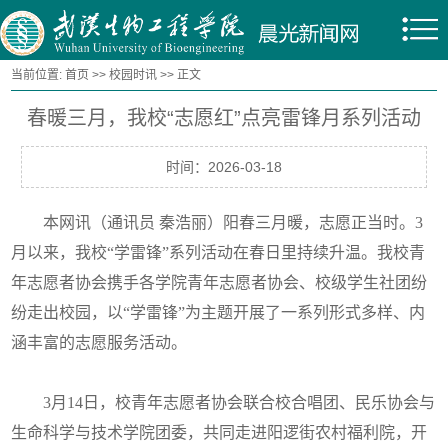
当前位置:
首页
>>
校园时讯
>> 正文
春暖三月，我校“志愿红”点亮雷锋月系列活动
时间：2026-03-18
本网讯（通讯员 秦浩丽）阳春三月暖，志愿正当时。3
月以来，我校“学雷锋”系列活动在春日里持续升温。我校青
年志愿者协会携手各学院青年志愿者协会、校级学生社团纷
纷走出校园，以“学雷锋”为主题开展了一系列形式多样、内
涵丰富的志愿服务活动。
3月14日，校青年志愿者协会联合校合唱团、民乐协会与
生命科学与技术学院团委，共同走进阳逻街农村福利院，开