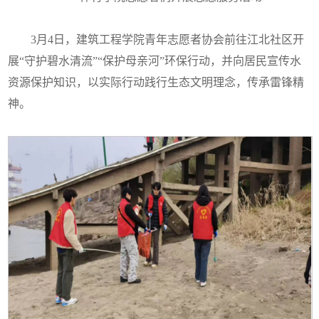
3月4日，建筑工程学院青年志愿者协会前往江北社区开
展“守护碧水清流”“保护母亲河”环保行动，并向居民宣传水
资源保护知识，以实际行动践行生态文明理念，传承雷锋精
神。