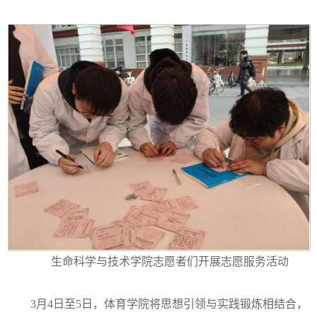
生命科学与技术学院志愿者们开展志愿服务活动
3月4日至5日，体育学院将思想引领与实践锻炼相结合，