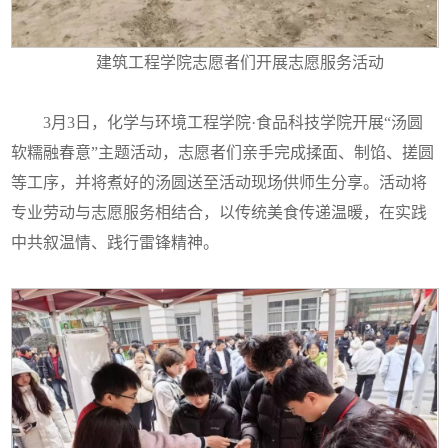
建筑工程学院志愿者们开展志愿服务活动
3月3日，化学与环境工程学院·食品科技学院开展“汤圆
软糯融春意”主题活动，志愿者们亲手完成揉面、制馅、搓圆
等工序，并将煮好的汤圆送至活动现场供师生分享。活动将
专业劳动与志愿服务相结合，以传统美食传递温暖，在实践
中共叙温情、践行雷锋精神。