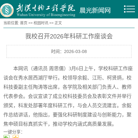
当前位置:
首页
>>
校园时讯
>> 正文
我校召开2026年科研工作座谈会
时间：2026-03-08
本网讯（通讯员 周思儒）3月6日上午，学校科研工作座
谈会在秀水居西湖厅举行。校领导余毅、江珩、柯贤炳，校
科技委副主任陶涛等出席，各学院及相关部门负责人、教师
代表参会。会议宣读了成立校科技委员会及表彰文件并举行
颁奖，科发处部署年度科研工作，与会人员交流建言。余毅
作总结讲话，他指出，要强化科研制度建设与创新能力，聚
焦申硕目标真抓实干，推动学校内涵式高质量发展。
一键分享：