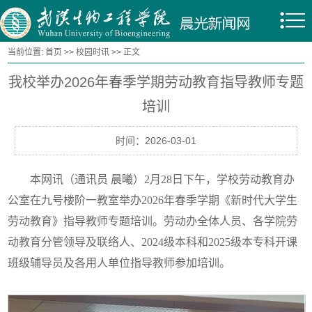
当前位置:
首页
>>
校园时讯
>> 正文
我校举办2026年春季学期劳动教育指导教师专题
培训
时间：2026-03-01
本网讯（通讯员 晨曦）2月28日下午，学校劳动教育办
公室在九号楼阶一教室举办2026年春季学期《新时代大学生
劳动教育》指导教师专题培训。劳动办全体人员、各学院劳
动教育分管领导及联络人、2024级本科和2025级本专科开课
班级辅导员及各用人单位指导教师参加培训。