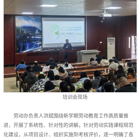
培训会现场
劳动办负责人洪斌围绕新学期劳动教育工作高质量推
进，开展了系统性、针对性的讲解。针对劳动实践课程规范
化建设，从项目设计、组织实施到考核评价，逐一明确了各