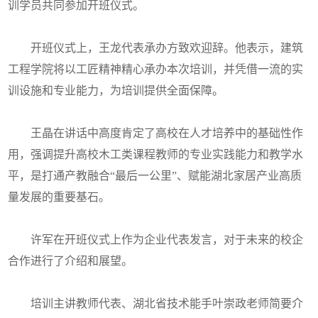
训学员共同参加开班仪式。
开班仪式上，王龙代表承办方致欢迎辞。他表示，建筑
工程学院将以工匠精神精心承办本次培训，并凭借一流的实
训设施和专业能力，为培训提供全面保障。
王晶在讲话中高度肯定了高校在人才培养中的基础性作
用，强调提升高校木工类课程教师的专业实践能力和教学水
平，是打通产教融合“最后一公里”、赋能湖北家居产业高质
量发展的重要基石。
许军在开班仪式上作为企业代表发言，对于未来的校企
合作进行了介绍和展望。
培训主讲教师代表、湖北省技术能手叶崇政老师简要介