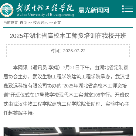
当前位置:
首页
>>
校园时讯
>> 正文
2025年湖北省高校木工师资培训在我校开班
时间：2025-07-22
本网讯（通讯员 李婕）7月21日下午，由湖北省定制家
居协会主办，武汉生物工程学院建筑工程学院承办，武汉世
鑫致远科技有限公司协办的“2025年湖北省高校木工师资培
训”开班仪式在17号教学楼现代木工实训室108举行。开班仪
式由武汉生物工程学院建筑工程学院院长助理、实验中心主
任赵雄辉主持。