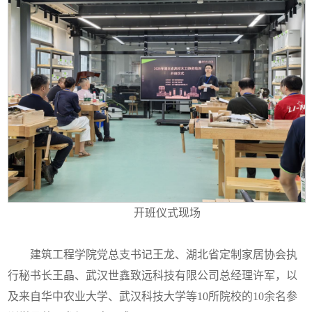
开班仪式现场
建筑工程学院党总支书记王龙、湖北省定制家居协会执
行秘书长王晶、武汉世鑫致远科技有限公司总经理许军，以
及来自华中农业大学、武汉科技大学等10所院校的10余名参