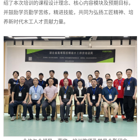
绍了本次培训的课程设计理念、核心内容模块及预期目标，
并鼓励学员勤学苦练，精进技能，共同为弘扬工匠精神、培
养新时代木工人才贡献力量。