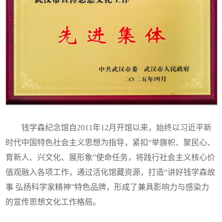
钱学森纪念馆自2011年12月开馆以来，始终以习近平新
时代中国特色社会主义思想为指导，紧扣“举旗帜、聚民心、
育新人、兴文化、展形象”使命任务，将践行社会主义核心价
值观融入各项工作，通过活化馆藏资源，打造“讲好钱学森故
事 弘扬科学家精神”特色品牌，形成了兼具影响力与感染力
的宣传思想文化工作格局。