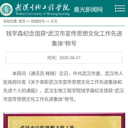
当前位置:
首页
>>
校园时讯
>> 正文
钱学森纪念馆获“武汉市宣传思想文化工作先进
集体”称号
时间：2025-06-27
本网讯（通讯员 韩晴）近日，中共武汉市委、武汉市人
民政府印发《关于表彰武汉市宣传思想文化工作先进集体和
先进个人的通报》，武汉生物工程学院钱学森纪念馆获“武汉
市宣传思想文化工作先进集体”称号。