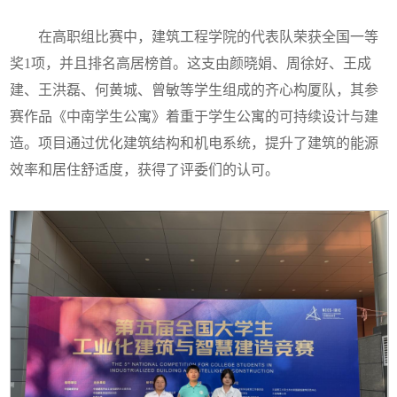
在高职组比赛中，建筑工程学院的代表队荣获全国一等
奖1项，并且排名高居榜首。这支由颜晓娟、周徐好、王成
建、王洪磊、何黄城、曾敏等学生组成的齐心构厦队，其参
赛作品《中南学生公寓》着重于学生公寓的可持续设计与建
造。项目通过优化建筑结构和机电系统，提升了建筑的能源
效率和居住舒适度，获得了评委们的认可。