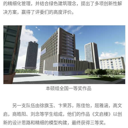
的精细化管理，并结合绿色建筑理念，提出了多项创新性解
决方案，赢得了评委们的高度评价。
本硕组全国一等奖作品
另一支队伍由徐旗玉、卞荣苏，陈佳怡，屈雅涵，高文
启，商皓阳、刘念等学生组成，他们的作品《文启楼》以创
新的设计思路和精细的模型构建，最终获得三等奖。