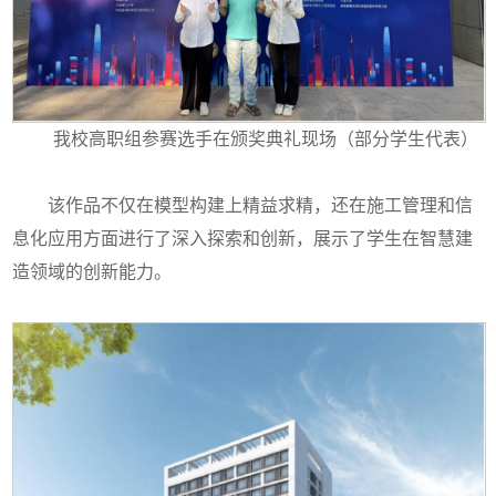
我校高职组参赛选手在颁奖典礼现场（部分学生代表）
该作品不仅在模型构建上精益求精，还在施工管理和信
息化应用方面进行了深入探索和创新，展示了学生在智慧建
造领域的创新能力。