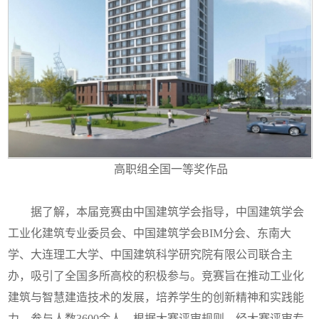
高职组全国一等奖作品
据了解，本届竞赛由中国建筑学会指导，中国建筑学会
工业化建筑专业委员会、中国建筑学会BIM分会、东南大
学、大连理工大学、中国建筑科学研究院有限公司联合主
办，吸引了全国多所高校的积极参与。竞赛旨在推动工业化
建筑与智慧建造技术的发展，培养学生的创新精神和实践能
力。参与人数3600余人，根据大赛评审规则，经大赛评审专