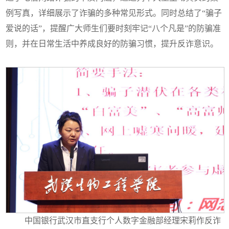
例写真，详细展示了诈骗的多种常见形式。同时总结了“骗子
爱说的话”，提醒广大师生们要时刻牢记“八个凡是”的防骗准
则，并在日常生活中养成良好的防骗习惯，提升反诈意识。
中国银行武汉市直支行个人数字金融部经理宋莉作反诈