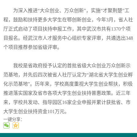
为深入推进“大众创业、万众创新”，实施“才聚荆楚”工
程，鼓励和扶持更多大学生在鄂创新创业，今年3月，省人社
厅正式启动了项目扶持申报工作，其中武汉市共有1370个项
目报名。经武汉市人才服务中心组织专家评审，共遴选出348
个项目推荐参加省级评审。
我校是省政府授予认定的首批省级大众创业万众创新示
范基地，并先后四次被省人社厅认定为“湖北省大学生创业孵
化示范基地”。历年来，学校高度重视大学生创业帮扶，积极
推进落实国家及省市各项大学生创业扶持普惠政策。近三年
来，学校共发动、指导园区16家企业申报并累计获批省、市
大学生创业扶持资金101万元。
一键分享：