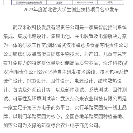
2023年度湖北省大学生创业扶持项目名单发布
武汉米软科技发展有限责任公司是一家集智能控制系统
集成、集成电路设计，集锂电池、充电装置及电源解决方案
为一体的研发工作室;湖北省武汉市蝉意多食品有限责任公司
公司聚焦研发蝉高蛋白提炼生物技术，为产妇、儿童等急需
提升免疫力的特定群体量身研制高品质营养品；沃洋科技(武
汉)有限责任公司公司坚持自主研发技术路线，技术包括系统
硬件设计、PCB设计、固件设计、电源设计、结构散热设
计、包装及外观设计等，以及部件测试、系统测试、固件测
试、可靠性及环境测试等；武汉奈奈米农业科技有限公司是
一家立足于第三方电子商务平台，实行羊踏菜园统一线上品
牌，以荆门羊踏菜园为核心，全国各地羊踏菜园种植基地、
加盟公司为支撑的新型综合农业电子商务公司。