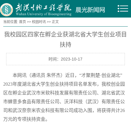
当前位置:
首页
>>
校园时讯
>> 正文
我校园区四家在孵企业获湖北省大学生创业项目
扶持
时间：2023-10-17
本网讯（通讯员 朱怀杰）近日，“才聚荆楚·创业湖北”
2023年度湖北省大学生创业扶持项目名单发布，我校创业园
区在孵企业武汉市米软科技发展有限责任公司、湖北省武汉
市蝉意多食品有限责任公司、沃洋科技（武汉）有限责任公
司和武汉奈奈米农业科技有限公司成功入围，将获得共计26
万元的专项扶持资金。