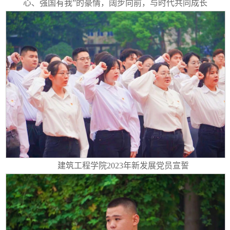
心、强国有我”的豪情，阔步向前，与时代共同成长
建筑工程学院2023年新发展党员宣誓