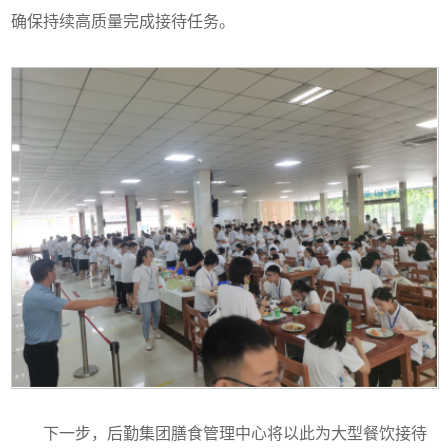
确保持续高质量完成接待任务。
下一步，后勤集团膳食管理中心将以此为大型餐饮接待