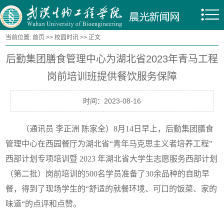
当前位置:
首页
>>
校园时讯
>> 正文
后勤集团膳食管理中心为湖北省2023年青马工程
岗前培训班提供餐饮服务保障
时间：2023-08-16
（通讯员 李正洲 陈家全）8月14日早上，后勤集团膳食
管理中心在西园餐厅为湖北省“青年马克思主义者培养工程”
西部计划专项培训暨 2023 年湖北省大学生志愿服务西部计划
（第二批）岗前培训的500名学员准备了30余品种的自助早
餐，得到了现场学生的“舒适的就餐环境、可口的饭菜、家的
味道“的点评和点赞。