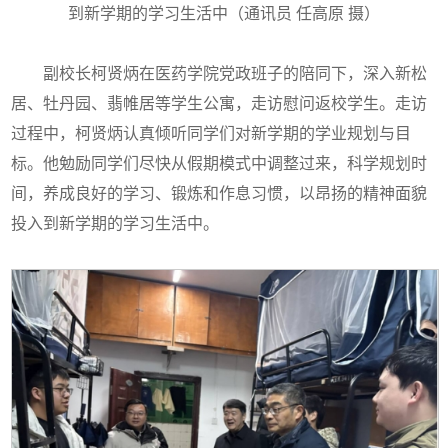
到新学期的学习生活中（通讯员 任高原 摄）
副校长柯贤炳在医药学院党政班子的陪同下，深入新松
居、牡丹园、翡帷居等学生公寓，走访慰问返校学生。走访
过程中，柯贤炳认真倾听同学们对新学期的学业规划与目
标。他勉励同学们尽快从假期模式中调整过来，科学规划时
间，养成良好的学习、锻炼和作息习惯，以昂扬的精神面貌
投入到新学期的学习生活中。