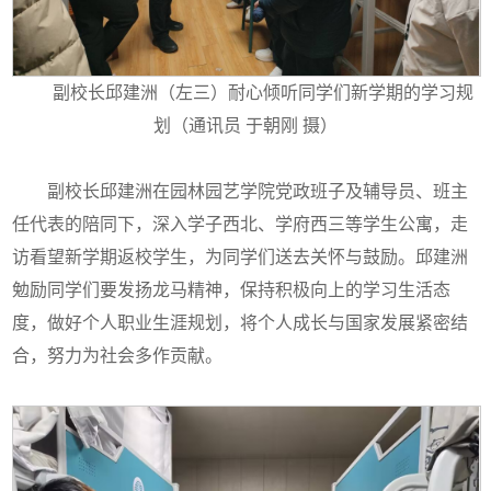
副校长邱建洲（左三）耐心倾听同学们新学期的学习规
划（通讯员 于朝刚 摄）
副校长邱建洲在园林园艺学院党政班子及辅导员、班主
任代表的陪同下，深入学子西北、学府西三等学生公寓，走
访看望新学期返校学生，为同学们送去关怀与鼓励。邱建洲
勉励同学们要发扬龙马精神，保持积极向上的学习生活态
度，做好个人职业生涯规划，将个人成长与国家发展紧密结
合，努力为社会多作贡献。