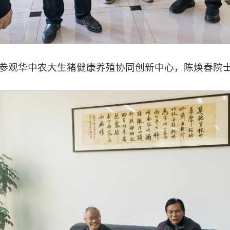
参观华中农大生猪健康养殖协同创新中心，陈焕春院