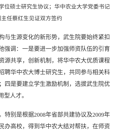
学位硕士研究生协议；华中农业大学党委书记
副主任蔡红生见证双方签约
构与生源变化的新形势，武生院要始终紧扣
。他强调：一是要进一步加强师资队伍的引育
资源共享，创新机制，将华中农大优质课程
招聘华中农大博士研究生，共同参与相关科
；四是要建立学生激励机制，选拔武生院优
用型人才。
别是根据2008年省部共建协议及2009年
民办高校，得到华中农大结对帮扶，在师资