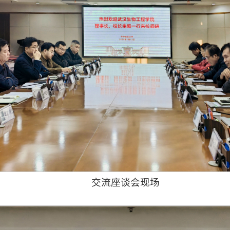
交流座谈会现场