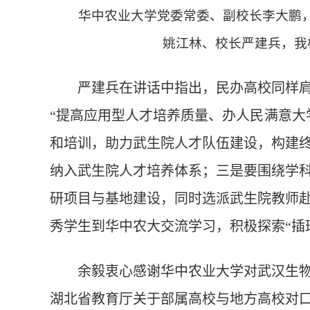
华中农业大学党委常委、副校长李大鹏
姚江林、校长严建兵，我
严建兵在讲话中指出，民办高校同样
“提高应用型人才培养质量、办人民满意大
和培训，助力武生院人才队伍建设，构建
纳入武生院人才培养体系；三是要围绕学
研项目与基地建设，同时选派武生院教师
秀学生到华中农大交流学习，积极探索“插
余毅衷心感谢华中农业大学对武汉生物工
湖北省教育厅关于部属高校与地方高校对