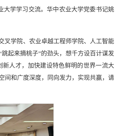
农业大学学习交流。华中农业大学党委书记姚
学交叉学院、农业卓越工程师学院、人工智能
“跳起来摘桃子”的劲头，想千方设百计谋发
创新人才，加快建设特色鲜明的世界一流大
的空间和广度深度，同向发力，实现共赢，请