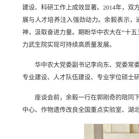
建设、科研工作上成效显著。2014年，
展与人才培养注入强劲动力。余毅表示，
神，汲取奋进力量。期盼华中农大在“十五
力武生院实现可持续高质量发展。
华中农大党委副书记李向东、党委常
专业建设、人才队伍建设、专业学位硕士
座谈会前，余毅一行在郭刚奇的陪同
中心、作物遗传改良全国重点实验室、湖