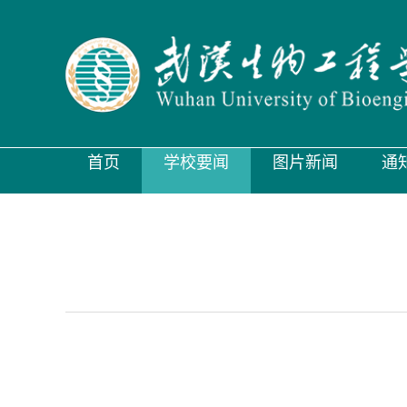
首页
学校要闻
图片新闻
通