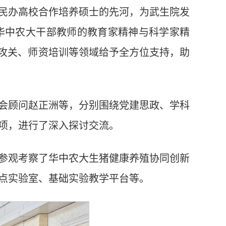
与民办高校合作培养硕士的先河，为武生院发
华中农大干部教师的教育家精神与科学家精
研攻关、师资培训等领域给予全方位支持，助
会顾问赵正洲等，分别围绕党建思政、学科
项，进行了深入探讨交流。
参观考察了华中农大生猪健康养殖协同创新
点实验室、基础实验教学平台等。