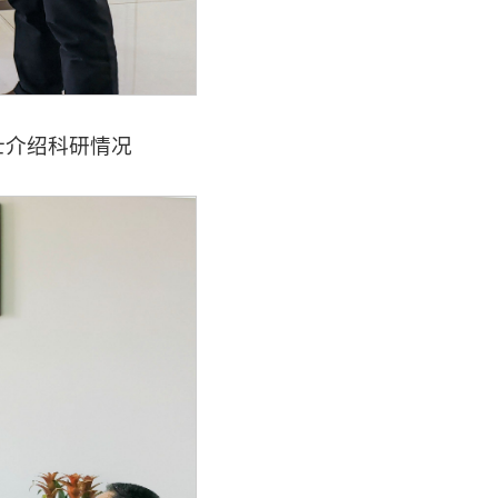
士介绍科研情况