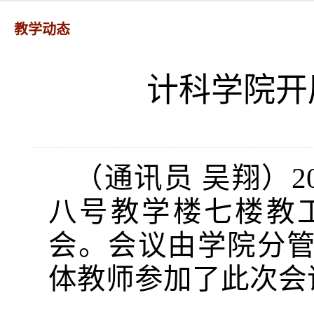
教学动态
计科学院开
（通讯员
吴翔）
2
八号教学楼七楼教
会。会议由学院分
体教师参加了此次会