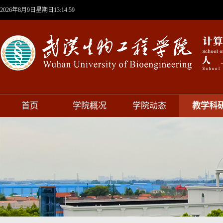
2026年8月9日星期日13:15:00
首页
学院概况
学院动态
教学科