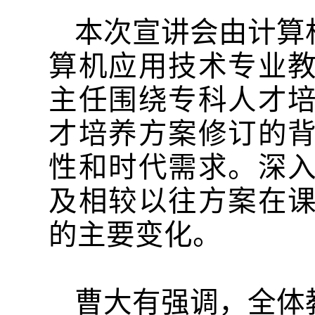
本次宣讲会由计算
算机应用技术专业
主任围绕专科人才
才培养方案修订的
性和时代需求。深
及相较以往方案在
的主要变化。
曹大有强调，全体