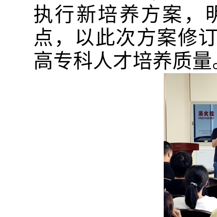
执行新培养方案，
点，以此次方案修
高专科人才培养质量